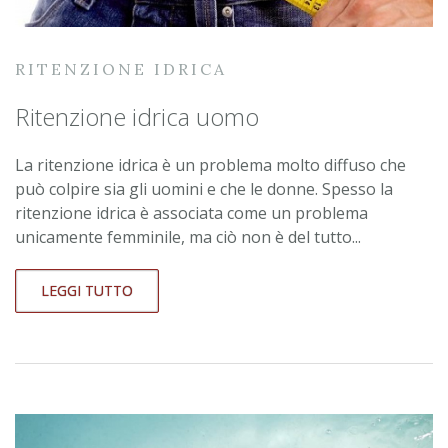
RITENZIONE IDRICA
Ritenzione idrica uomo
La ritenzione idrica è un problema molto diffuso che
può colpire sia gli uomini e che le donne. Spesso la
ritenzione idrica è associata come un problema
unicamente femminile, ma ciò non è del tutto...
LEGGI TUTTO