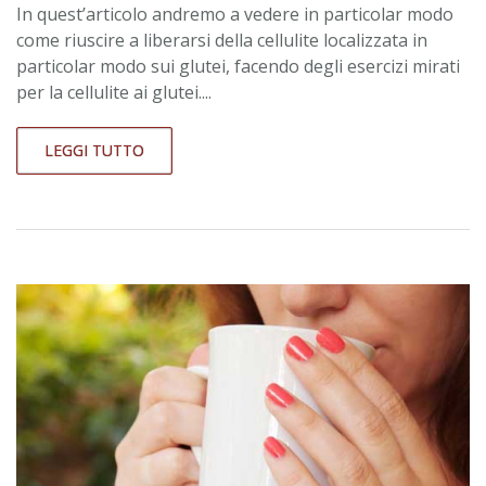
In quest’articolo andremo a vedere in particolar modo
come riuscire a liberarsi della cellulite localizzata in
particolar modo sui glutei, facendo degli esercizi mirati
per la cellulite ai glutei....
LEGGI TUTTO