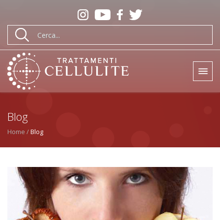
Blog
Home
Blog