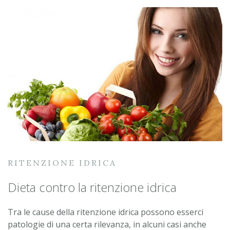
RITENZIONE IDRICA
Dieta contro la ritenzione idrica
Tra le cause della ritenzione idrica possono esserci
patologie di una certa rilevanza, in alcuni casi anche