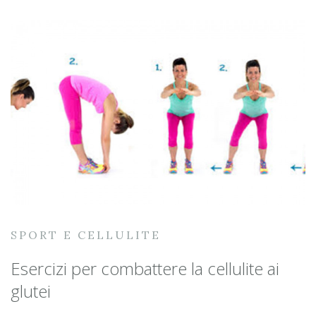
SPORT E CELLULITE
Esercizi per combattere la cellulite ai
glutei