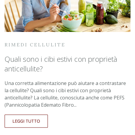
RIMEDI CELLULITE
Quali sono i cibi estivi con proprietà
anticellulite?
Una corretta alimentazione può aiutare a contrastare
la cellulite? Quali sono i cibi estivi con proprietà
anticellulite? La cellulite, conosciuta anche come PEFS
(Pannicolopatia Edemato Fibro...
LEGGI TUTTO