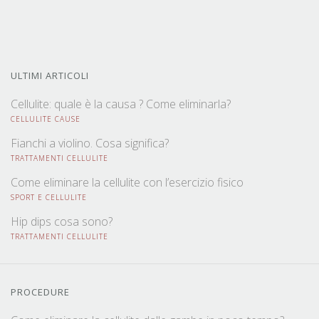
ULTIMI ARTICOLI
Cellulite: quale è la causa ? Come eliminarla?
CELLULITE CAUSE
Fianchi a violino. Cosa significa?
TRATTAMENTI CELLULITE
Come eliminare la cellulite con l’esercizio fisico
SPORT E CELLULITE
Hip dips cosa sono?
TRATTAMENTI CELLULITE
PROCEDURE