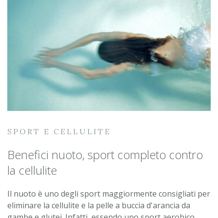
SPORT E CELLULITE
Benefici nuoto, sport completo contro
la cellulite
Il nuoto è uno degli sport maggiormente consigliati per
eliminare la cellulite e la pelle a buccia d'arancia da
gambe e glutei. Infatti, essendo uno sport aerobico,