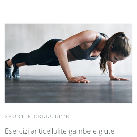
SPORT E CELLULITE
Esercizi anticellulite gambe e glutei