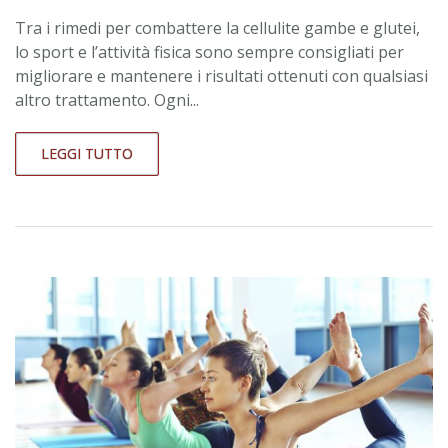
Tra i rimedi per combattere la cellulite gambe e glutei,
lo sport e l’attività fisica sono sempre consigliati per
migliorare e mantenere i risultati ottenuti con qualsiasi
altro trattamento. Ogni...
LEGGI TUTTO