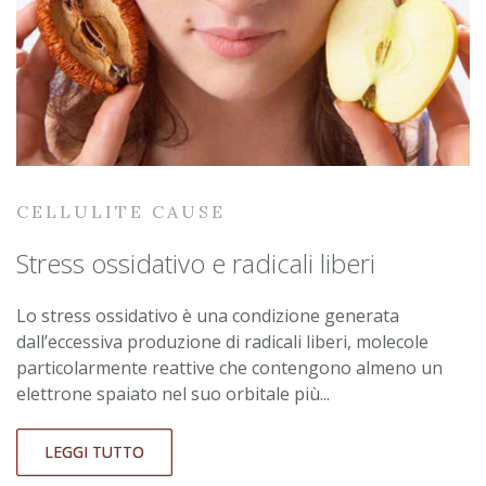
CELLULITE CAUSE
Stress ossidativo e radicali liberi
Lo stress ossidativo è una condizione generata
dall’eccessiva produzione di radicali liberi, molecole
particolarmente reattive che contengono almeno un
elettrone spaiato nel suo orbitale più...
LEGGI TUTTO