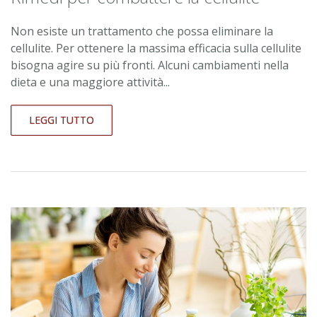
Non esiste un trattamento che possa eliminare la
cellulite. Per ottenere la massima efficacia sulla cellulite
bisogna agire su più fronti. Alcuni cambiamenti nella
dieta e una maggiore attività...
LEGGI TUTTO