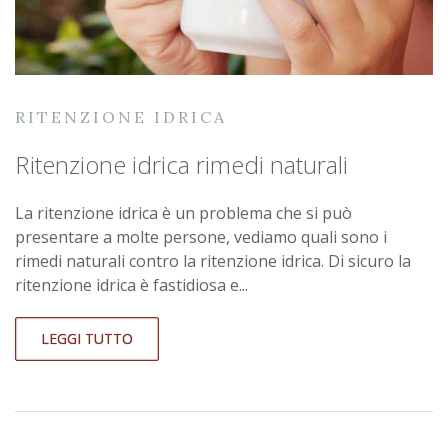
RITENZIONE IDRICA
Ritenzione idrica rimedi naturali
La ritenzione idrica è un problema che si può
presentare a molte persone, vediamo quali sono i
rimedi naturali contro la ritenzione idrica. Di sicuro la
ritenzione idrica è fastidiosa e...
LEGGI TUTTO