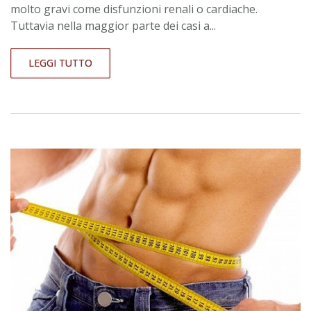
molto gravi come disfunzioni renali o cardiache.
Tuttavia nella maggior parte dei casi a...
LEGGI TUTTO