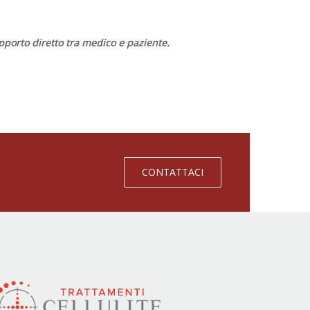
pporto diretto tra medico e paziente.
CONTATTACI