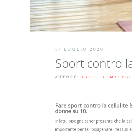
17 LUGLIO 2020
Sport contro la
AUTORE:
DOTT. DI MATTEI
Fare sport contro la cellulite
donne su 10.
Infatti, bisogna tener presente che la ce
importante per far ossigenare i tessuti e