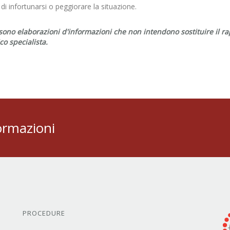
a di infortunarsi o peggiorare la situazione.
sono elaborazioni d'informazioni che non intendono sostituire il ra
o specialista.
ormazioni
PROCEDURE