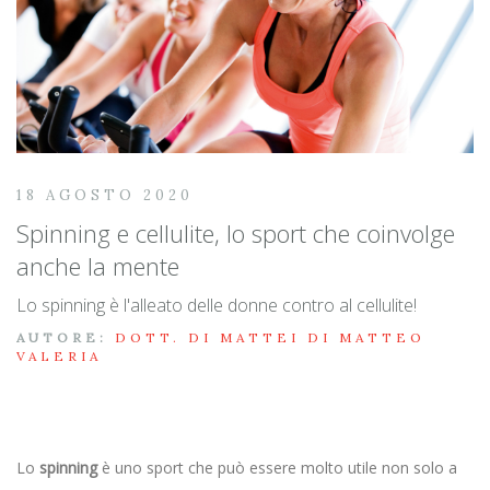
18 AGOSTO 2020
Spinning e cellulite, lo sport che coinvolge
anche la mente
Lo spinning è l'alleato delle donne contro al cellulite!
AUTORE:
DOTT. DI MATTEI DI MATTEO
VALERIA
Lo
spinning
è uno sport che può essere molto utile non solo a