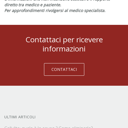
diretto tra medico e paziente.
Per approfondimenti rivolgersi al medico specialista.
Contattaci per ricevere
informazioni
CONTATTACI
ULTIMI ARTICOLI