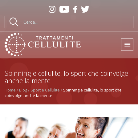
Spinning e cellulite, lo sport che coinvolge
anche la mente
Home
Blog
Sport e Cellulite
Spinning e cellulite, lo sport che
coinvolge anche la mente