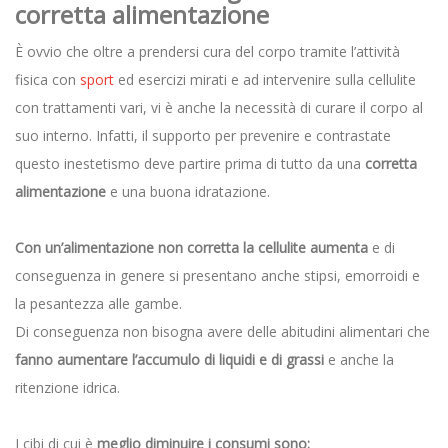
corretta alimentazione
È ovvio che oltre a prendersi cura del corpo tramite l’attività
fisica con
sport
ed esercizi mirati e ad intervenire sulla cellulite
con trattamenti vari, vi è anche la necessità di curare il corpo al
suo interno. Infatti, il supporto per prevenire e contrastate
questo inestetismo deve partire prima di tutto da una
corretta
alimentazione
e una buona idratazione.
Con un’alimentazione non corretta la cellulite aumenta
e di
conseguenza in genere si presentano anche stipsi, emorroidi e
la pesantezza alle gambe.
Di conseguenza non bisogna avere delle abitudini alimentari che
fanno aumentare l’accumulo di liquidi e di grassi
e anche la
ritenzione idrica.
I cibi di cui è
meglio diminuire i consumi sono: